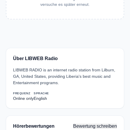
versuche es später erneut.
Über LIBWEB Radio
LIBWEB RADIO is an internet radio station from Lilburn,
GA, United States, providing Liberia's best music and
Entertainment programs.
FREQUENZ
SPRACHE
Online only
English
Hörerbewertungen
Bewertung schreiben