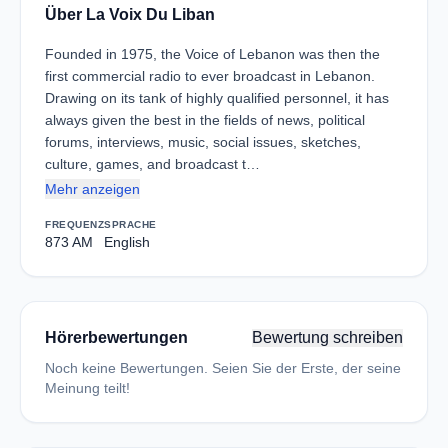
Über La Voix Du Liban
Founded in 1975, the Voice of Lebanon was then the
first commercial radio to ever broadcast in Lebanon.
Drawing on its tank of highly qualified personnel, it has
always given the best in the fields of news, political
forums, interviews, music, social issues, sketches,
culture, games, and broadcast t…
Mehr anzeigen
FREQUENZ
SPRACHE
873 AM
English
Hörerbewertungen
Bewertung schreiben
Noch keine Bewertungen. Seien Sie der Erste, der seine
Meinung teilt!