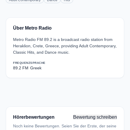
Adult Contemporary
Dance
Hits
Über Metro Radio
Metro Radio FM 89.2 is a broadcast radio station from
Heraklion, Crete, Greece, providing Adult Contemporary,
Classic Hits, and Dance music.
FREQUENZ
SPRACHE
89.2 FM
Greek
Hörerbewertungen
Bewertung schreiben
Noch keine Bewertungen. Seien Sie der Erste, der seine