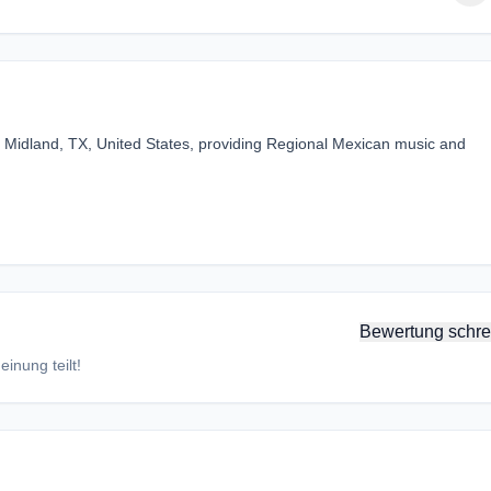
 Midland, TX, United States, providing Regional Mexican music and
Bewertung schre
inung teilt!