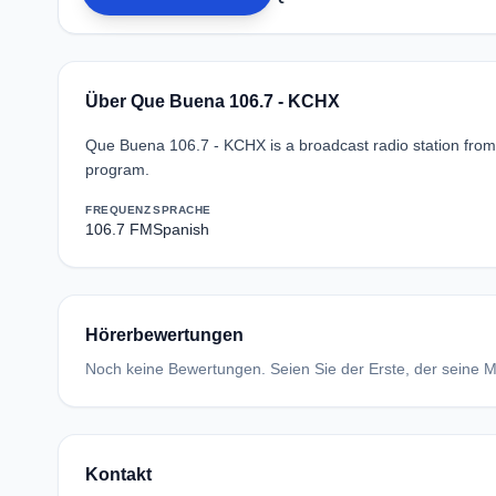
Über Que Buena 106.7 - KCHX
Que Buena 106.7 - KCHX is a broadcast radio station from
program.
FREQUENZ
SPRACHE
106.7 FM
Spanish
Hörerbewertungen
Noch keine Bewertungen. Seien Sie der Erste, der seine Me
Kontakt