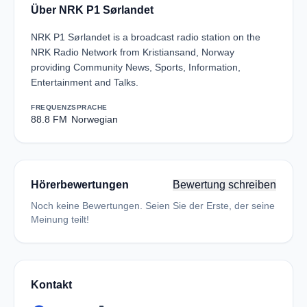
Über NRK P1 Sørlandet
NRK P1 Sørlandet is a broadcast radio station on the
NRK Radio Network from Kristiansand, Norway
providing Community News, Sports, Information,
Entertainment and Talks.
FREQUENZ
SPRACHE
88.8 FM
Norwegian
Hörerbewertungen
Bewertung schreiben
Noch keine Bewertungen. Seien Sie der Erste, der seine
Meinung teilt!
Kontakt