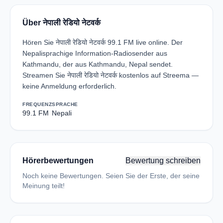
Über नेपाली रेडियो नेटवर्क
Hören Sie नेपाली रेडियो नेटवर्क 99.1 FM live online. Der
Nepalisprachige Information-Radiosender aus
Kathmandu, der aus Kathmandu, Nepal sendet.
Streamen Sie नेपाली रेडियो नेटवर्क kostenlos auf Streema —
keine Anmeldung erforderlich.
FREQUENZ
SPRACHE
99.1 FM
Nepali
Hörerbewertungen
Bewertung schreiben
Noch keine Bewertungen. Seien Sie der Erste, der seine
Meinung teilt!