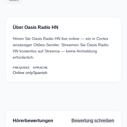
Oldies
Über Oasis Radio HN
Hören Sie Oasis Radio HN live online — ein in Cortes
ansässiger Oldies-Sender. Streamen Sie Oasis Radio
HN kostenlos auf Streema — keine Anmeldung
erforderlich.
FREQUENZ
SPRACHE
Online only
Spanish
Hörerbewertungen
Bewertung schreiben