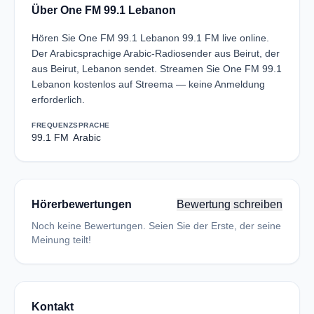
Über One FM 99.1 Lebanon
Hören Sie One FM 99.1 Lebanon 99.1 FM live online.
Der Arabicsprachige Arabic-Radiosender aus Beirut, der
aus Beirut, Lebanon sendet. Streamen Sie One FM 99.1
Lebanon kostenlos auf Streema — keine Anmeldung
erforderlich.
FREQUENZ
SPRACHE
99.1 FM
Arabic
Hörerbewertungen
Bewertung schreiben
Noch keine Bewertungen. Seien Sie der Erste, der seine
Meinung teilt!
Kontakt