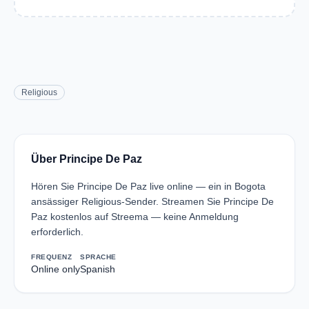
Religious
Über Principe De Paz
Hören Sie Principe De Paz live online — ein in Bogota
ansässiger Religious-Sender. Streamen Sie Principe De
Paz kostenlos auf Streema — keine Anmeldung
erforderlich.
FREQUENZ
SPRACHE
Online only
Spanish