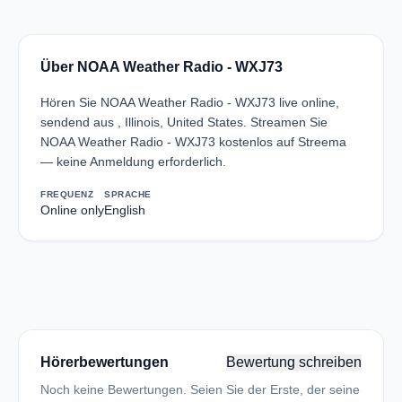
Über NOAA Weather Radio - WXJ73
Hören Sie NOAA Weather Radio - WXJ73 live online,
sendend aus , Illinois, United States. Streamen Sie
NOAA Weather Radio - WXJ73 kostenlos auf Streema
— keine Anmeldung erforderlich.
FREQUENZ
SPRACHE
Online only
English
Hörerbewertungen
Bewertung schreiben
Noch keine Bewertungen. Seien Sie der Erste, der seine