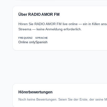
Über RADIO AMOR FM
Hören Sie RADIO AMOR FM live online — ein in Killen an
Streema — keine Anmeldung erforderlich.
FREQUENZ
SPRACHE
Online only
Spanish
Hörerbewertungen
Noch keine Bewertungen. Seien Sie der Erste, der seine Me