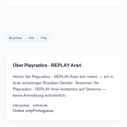
Brazilian
Hits
Pop
Über Playradios - REPLAY Arari
Hören Sie Playradios - REPLAY Arari live online — ein in
Arari ansässiger Brazilian-Sender. Streamen Sie
Playradios - REPLAY Arari kostenlos auf Streema —
keine Anmeldung erforderlich.
FREQUENZ
SPRACHE
Online only
Portuguese