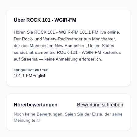
Über ROCK 101 - WGIR-FM
Hören Sie ROCK 101 - WGIR-FM 101.1 FM live online.
Der Rock- und Variety-Radiosender aus Manchester,
der aus Manchester, New Hampshire, United States
sendet. Streamen Sie ROCK 101 - WGIR-FM kostenlos
auf Streema — keine Anmeldung erforderlich.
FREQUENZ
SPRACHE
101.1 FM
English
Hörerbewertungen
Bewertung schreiben
Noch keine Bewertungen. Seien Sie der Erste, der seine
Meinung teilt!