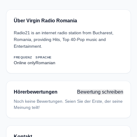
Über Virgin Radio Romania
Radio21 is an internet radio station from Bucharest,
Romania, providing Hits, Top 40-Pop music and
Entertainment.
FREQUENZ
SPRACHE
Online only
Romanian
Hörerbewertungen
Bewertung schreiben
Noch keine Bewertungen. Seien Sie der Erste, der seine
Meinung teilt!
Kontakt