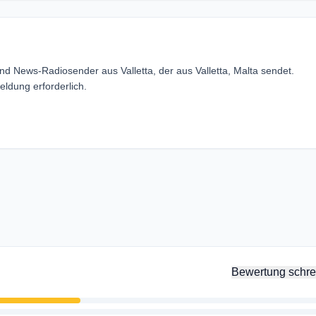
nd News-Radiosender aus Valletta, der aus Valletta, Malta sendet.
ldung erforderlich.
Bewertung schre