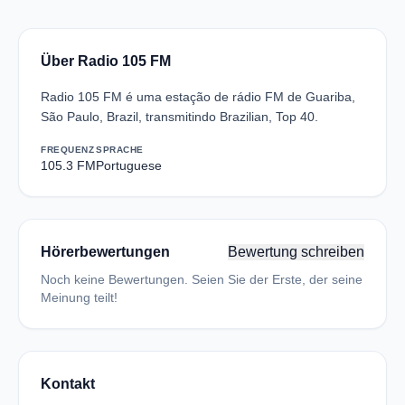
Über Radio 105 FM
Radio 105 FM é uma estação de rádio FM de Guariba,
São Paulo, Brazil, transmitindo Brazilian, Top 40.
FREQUENZ
SPRACHE
105.3 FM
Portuguese
Hörerbewertungen
Bewertung schreiben
Noch keine Bewertungen. Seien Sie der Erste, der seine
Meinung teilt!
Kontakt