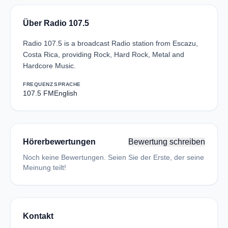
Über Radio 107.5
Radio 107.5 is a broadcast Radio station from Escazu,
Costa Rica, providing Rock, Hard Rock, Metal and
Hardcore Music.
FREQUENZ
SPRACHE
107.5 FM
English
Hörerbewertungen
Bewertung schreiben
Noch keine Bewertungen. Seien Sie der Erste, der seine
Meinung teilt!
Kontakt