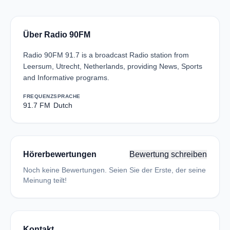
Über Radio 90FM
Radio 90FM 91.7 is a broadcast Radio station from
Leersum, Utrecht, Netherlands, providing News, Sports
and Informative programs.
FREQUENZ
SPRACHE
91.7 FM
Dutch
Hörerbewertungen
Bewertung schreiben
Noch keine Bewertungen. Seien Sie der Erste, der seine
Meinung teilt!
Kontakt