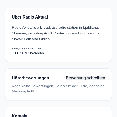
Über Radio Aktual
Radio Aktual is a broadcast radio station in Ljubljana,
Slovenia, providing Adult Contemporary Pop music, and
Slovak Folk and Oldies.
FREQUENZ
SPRACHE
100.2 FM
Slovenian
Hörerbewertungen
Bewertung schreiben
Noch keine Bewertungen. Seien Sie der Erste, der seine
Meinung teilt!
Kontakt