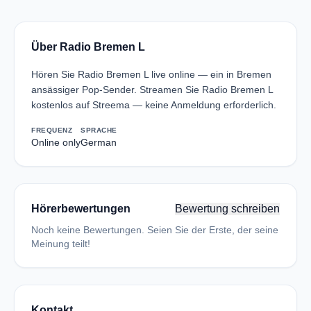
Über Radio Bremen L
Hören Sie Radio Bremen L live online — ein in Bremen
ansässiger Pop-Sender. Streamen Sie Radio Bremen L
kostenlos auf Streema — keine Anmeldung erforderlich.
FREQUENZ
SPRACHE
Online only
German
Hörerbewertungen
Bewertung schreiben
Noch keine Bewertungen. Seien Sie der Erste, der seine
Meinung teilt!
Kontakt