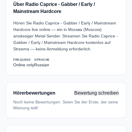
Über Radio Caprice - Gabber / Early /
Mainstream Hardcore
Hören Sie Radio Caprice - Gabber / Early / Mainstream
Hardcore live online — ein in Москва (Moscow)
ansässiger Metal-Sender. Streamen Sie Radio Caprice -
Gabber / Early / Mainstream Hardcore kostenlos auf
Streema — keine Anmeldung erforderlich.
FREQUENZ
SPRACHE
Online only
Russian
Hörerbewertungen
Bewertung schreiben
Noch keine Bewertungen. Seien Sie der Erste, der seine
Meinung teilt!