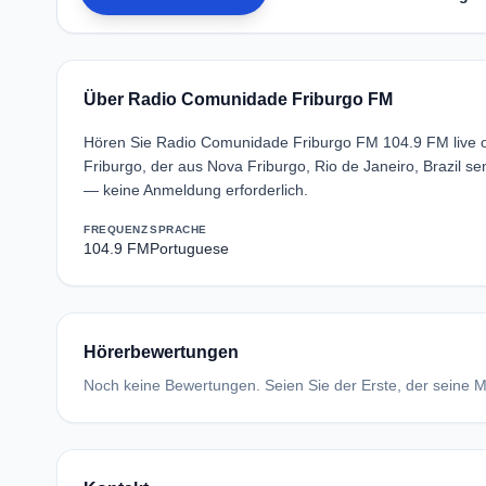
Über Radio Comunidade Friburgo FM
Hören Sie Radio Comunidade Friburgo FM 104.9 FM live 
Friburgo, der aus Nova Friburgo, Rio de Janeiro, Brazil
— keine Anmeldung erforderlich.
FREQUENZ
SPRACHE
104.9 FM
Portuguese
Hörerbewertungen
Noch keine Bewertungen. Seien Sie der Erste, der seine Me