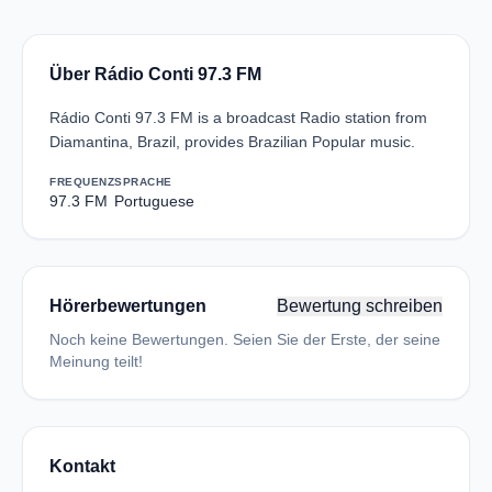
Über Rádio Conti 97.3 FM
Rádio Conti 97.3 FM is a broadcast Radio station from
Diamantina, Brazil, provides Brazilian Popular music.
FREQUENZ
SPRACHE
97.3 FM
Portuguese
Hörerbewertungen
Bewertung schreiben
Noch keine Bewertungen. Seien Sie der Erste, der seine
Meinung teilt!
Kontakt