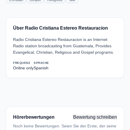
Christian
Gospel
Religious
Talk
Über Radio Cristiana Estereo Restauracion
Radio Cristiana Estereo Restauracion is an Internet
Radio station broadcasting from Guatemala, Provides
Evangelical, Christian, Religious and Gospel programs.
FREQUENZ
SPRACHE
Online only
Spanish
Hörerbewertungen
Bewertung schreiben
Noch keine Bewertungen. Seien Sie der Erste, der seine