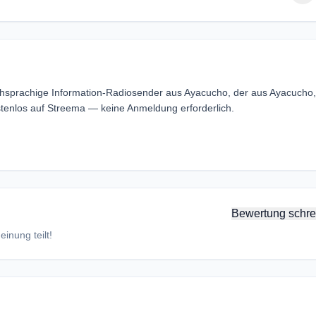
ishsprachige Information-Radiosender aus Ayacucho, der aus Ayacucho,
tenlos auf Streema — keine Anmeldung erforderlich.
Bewertung schre
inung teilt!