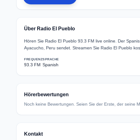
Über Radio El Pueblo
Hören Sie Radio El Pueblo 93.3 FM live online. Der Span
Ayacucho, Peru sendet. Streamen Sie Radio El Pueblo kos
FREQUENZ
SPRACHE
93.3 FM
Spanish
Hörerbewertungen
Noch keine Bewertungen. Seien Sie der Erste, der seine Me
Kontakt