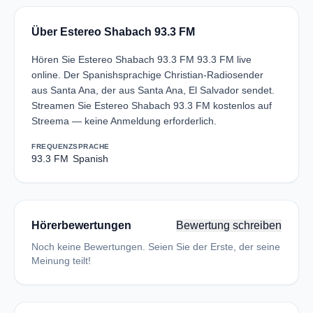
Über Estereo Shabach 93.3 FM
Hören Sie Estereo Shabach 93.3 FM 93.3 FM live
online. Der Spanishsprachige Christian-Radiosender
aus Santa Ana, der aus Santa Ana, El Salvador sendet.
Streamen Sie Estereo Shabach 93.3 FM kostenlos auf
Streema — keine Anmeldung erforderlich.
FREQUENZ
SPRACHE
93.3 FM
Spanish
Hörerbewertungen
Bewertung schreiben
Noch keine Bewertungen. Seien Sie der Erste, der seine
Meinung teilt!