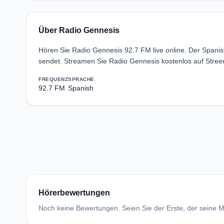
Über Radio Gennesis
Hören Sie Radio Gennesis 92.7 FM live online. Der Spani
sendet. Streamen Sie Radio Gennesis kostenlos auf Stree
FREQUENZ
SPRACHE
92.7 FM
Spanish
Hörerbewertungen
Noch keine Bewertungen. Seien Sie der Erste, der seine Me