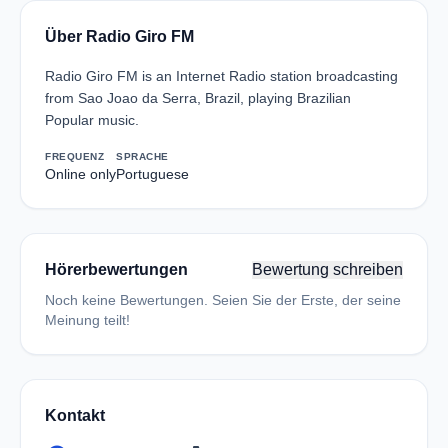
Über Radio Giro FM
Radio Giro FM is an Internet Radio station broadcasting
from Sao Joao da Serra, Brazil, playing Brazilian
Popular music.
FREQUENZ
SPRACHE
Online only
Portuguese
Hörerbewertungen
Bewertung schreiben
Noch keine Bewertungen. Seien Sie der Erste, der seine
Meinung teilt!
Kontakt