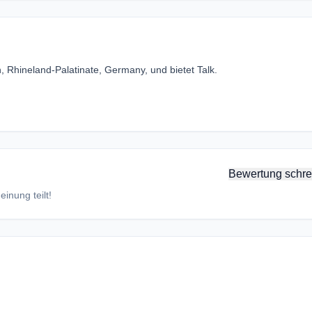
 Rhineland-Palatinate, Germany, und bietet Talk.
Bewertung schre
inung teilt!