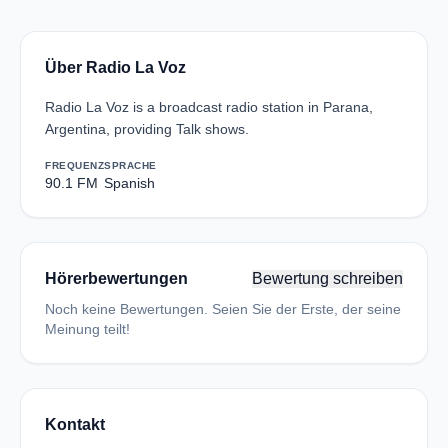
Über Radio La Voz
Radio La Voz is a broadcast radio station in Parana,
Argentina, providing Talk shows.
FREQUENZ
SPRACHE
90.1 FM
Spanish
Hörerbewertungen
Bewertung schreiben
Noch keine Bewertungen. Seien Sie der Erste, der seine
Meinung teilt!
Kontakt