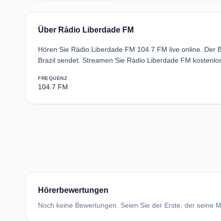
Über Rádio Liberdade FM
Hören Sie Rádio Liberdade FM 104.7 FM live online. Der Bra
Brazil sendet. Streamen Sie Rádio Liberdade FM kostenlo
FREQUENZ
104.7 FM
Hörerbewertungen
Noch keine Bewertungen. Seien Sie der Erste, der seine Me