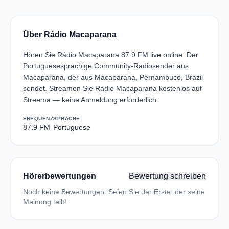
Über Rádio Macaparana
Hören Sie Rádio Macaparana 87.9 FM live online. Der
Portuguesesprachige Community-Radiosender aus
Macaparana, der aus Macaparana, Pernambuco, Brazil
sendet. Streamen Sie Rádio Macaparana kostenlos auf
Streema — keine Anmeldung erforderlich.
FREQUENZ
SPRACHE
87.9 FM
Portuguese
Hörerbewertungen
Bewertung schreiben
Noch keine Bewertungen. Seien Sie der Erste, der seine
Meinung teilt!