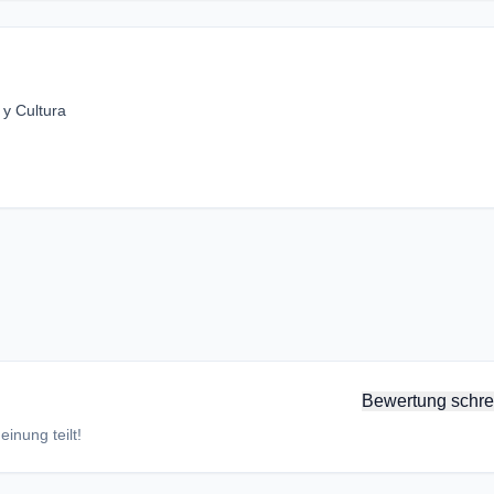
y Cultura
Bewertung schre
inung teilt!