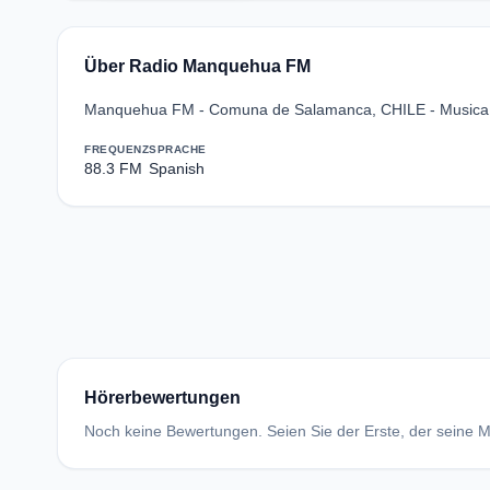
Über Radio Manquehua FM
Manquehua FM - Comuna de Salamanca, CHILE - Musica 
FREQUENZ
SPRACHE
88.3 FM
Spanish
Hörerbewertungen
Noch keine Bewertungen. Seien Sie der Erste, der seine Me