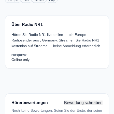
Europe
Hits
Oldies
Pop
Über Radio NR1
Hören Sie Radio NR1 live online — ein Europe-
Radiosender aus , Germany. Streamen Sie Radio NR1
kostenlos auf Streema — keine Anmeldung erforderlich.
FREQUENZ
Online only
Hörerbewertungen
Bewertung schreiben
Noch keine Bewertungen. Seien Sie der Erste, der seine