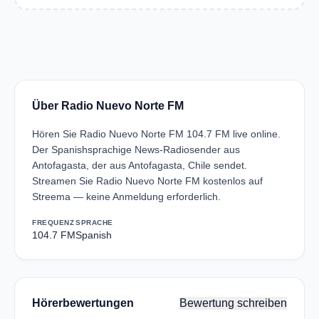
Über Radio Nuevo Norte FM
Hören Sie Radio Nuevo Norte FM 104.7 FM live online.
Der Spanishsprachige News-Radiosender aus
Antofagasta, der aus Antofagasta, Chile sendet.
Streamen Sie Radio Nuevo Norte FM kostenlos auf
Streema — keine Anmeldung erforderlich.
FREQUENZ
SPRACHE
104.7 FM
Spanish
Hörerbewertungen
Bewertung schreiben