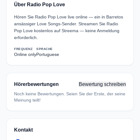
Über Radio Pop Love
Hören Sie Radio Pop Love live online — ein in Barretos
ansässiger Love Songs-Sender. Streamen Sie Radio
Pop Love kostenlos auf Streema — keine Anmeldung
erforderlich.
FREQUENZ
SPRACHE
Online only
Portuguese
Hörerbewertungen
Bewertung schreiben
Noch keine Bewertungen. Seien Sie der Erste, der seine
Meinung teilt!
Kontakt