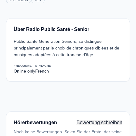
Information
Talk
Über Radio Public Santé - Senior
Public Santé Génération Seniors, se distingue
principalement par le choix de chroniques ciblées et de
musiques adaptées à cette tranche d'âge.
FREQUENZ
SPRACHE
Online only
French
Hörerbewertungen
Bewertung schreiben
Noch keine Bewertungen. Seien Sie der Erste, der seine