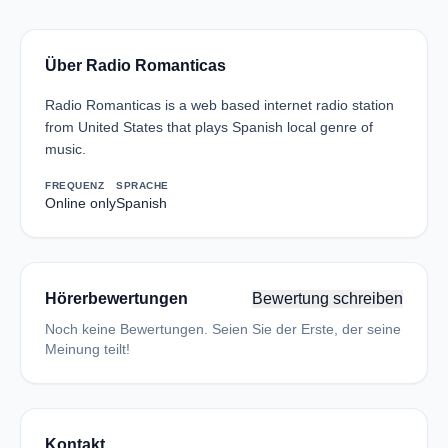
Über Radio Romanticas
Radio Romanticas is a web based internet radio station
from United States that plays Spanish local genre of
music.
FREQUENZ
SPRACHE
Online only
Spanish
Hörerbewertungen
Bewertung schreiben
Noch keine Bewertungen. Seien Sie der Erste, der seine
Meinung teilt!
Kontakt