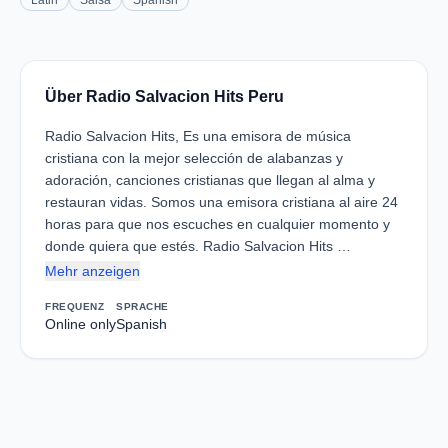
Latin
Salsa
Spanish
Über Radio Salvacion Hits Peru
Radio Salvacion Hits, Es una emisora de música
cristiana con la mejor selección de alabanzas y
adoración, canciones cristianas que llegan al alma y
restauran vidas. Somos una emisora cristiana al aire 24
horas para que nos escuches en cualquier momento y
donde quiera que estés. Radio Salvacion Hits …
Mehr anzeigen
FREQUENZ
SPRACHE
Online only
Spanish