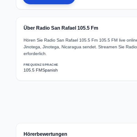
Über Radio San Rafael 105.5 Fm
Hören Sie Radio San Rafael 105.5 Fm 105.5 FM live onlin
Jinotega, Jinotega, Nicaragua sendet. Streamen Sie Rad
erforderlich.
FREQUENZ
SPRACHE
105.5 FM
Spanish
Hörerbewertungen