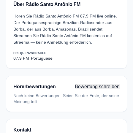
Über Rádio Santo Antônio FM
Hören Sie Rádio Santo Antônio FM 87.9 FM live online.
Der Portuguesesprachige Brazilian-Radiosender aus
Borba, der aus Borba, Amazonas, Brazil sendet.
Streamen Sie Rádio Santo Antônio FM kostenlos auf
Streema — keine Anmeldung erforderlich.
FREQUENZ
SPRACHE
87.9 FM
Portuguese
Hörerbewertungen
Bewertung schreiben
Noch keine Bewertungen. Seien Sie der Erste, der seine
Meinung teilt!
Kontakt