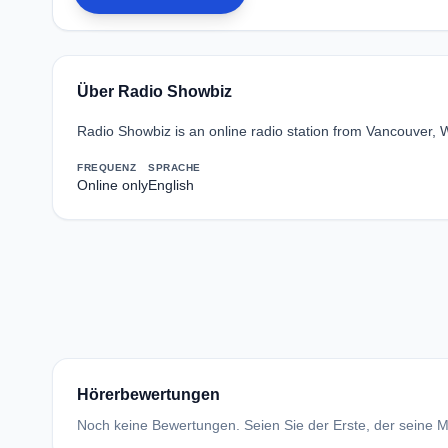
Über Radio Showbiz
Radio Showbiz is an online radio station from Vancouver,
FREQUENZ
SPRACHE
Online only
English
Hörerbewertungen
Noch keine Bewertungen. Seien Sie der Erste, der seine Me