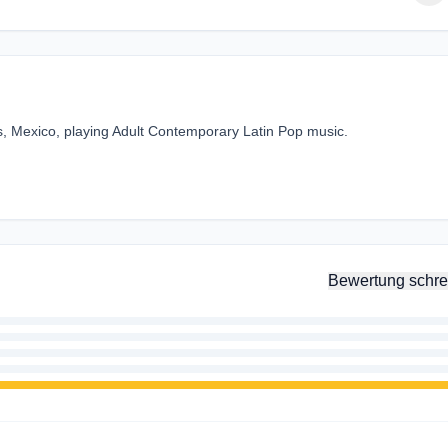
s, Mexico, playing Adult Contemporary Latin Pop music.
Bewertung schre