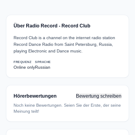
Über Radio Record - Record Club
Record Club is a channel on the internet radio station
Record Dance Radio from Saint Petersburg, Russia,
playing Electronic and Dance music.
FREQUENZ
SPRACHE
Online only
Russian
Hörerbewertungen
Bewertung schreiben
Noch keine Bewertungen. Seien Sie der Erste, der seine
Meinung teilt!