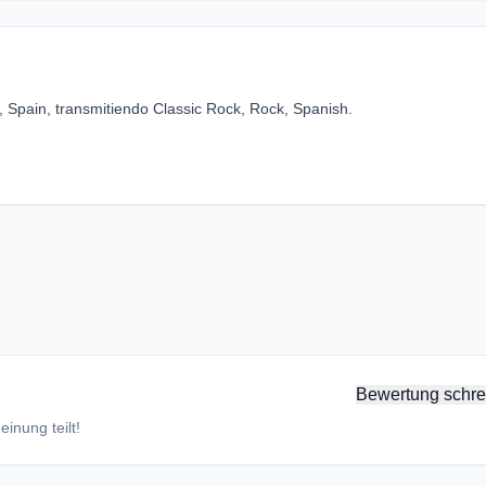
 Spain, transmitiendo Classic Rock, Rock, Spanish.
Bewertung schre
inung teilt!