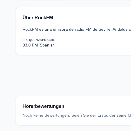
Über RockFM
RockFM es una emisora de radio FM de Seville, Andalusia,
FREQUENZ
SPRACHE
93.0 FM
Spanish
Hörerbewertungen
Noch keine Bewertungen. Seien Sie der Erste, der seine Me