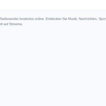
Radiosender kostenlos online. Entdecken Sie Musik, Nachrichten, Spor
lt auf Streema.