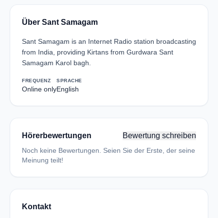
Über Sant Samagam
Sant Samagam is an Internet Radio station broadcasting
from India, providing Kirtans from Gurdwara Sant
Samagam Karol bagh.
FREQUENZ
SPRACHE
Online only
English
Hörerbewertungen
Bewertung schreiben
Noch keine Bewertungen. Seien Sie der Erste, der seine
Meinung teilt!
Kontakt