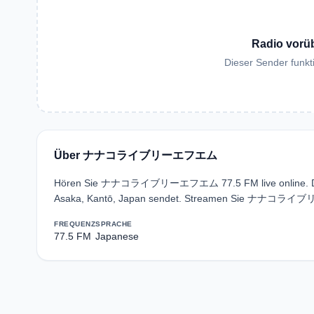
Radio vorü
Dieser Sender funkti
Über ナナコライブリーエフエム
Hören Sie ナナコライブリーエフエム 77.5 FM live online. Der 
Asaka, Kantō, Japan sendet. Streamen Sie ナナコライブリー
FREQUENZ
SPRACHE
77.5 FM
Japanese