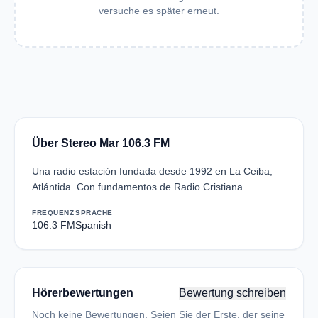
versuche es später erneut.
Über Stereo Mar 106.3 FM
Una radio estación fundada desde 1992 en La Ceiba,
Atlántida. Con fundamentos de Radio Cristiana
FREQUENZ
SPRACHE
106.3 FM
Spanish
Hörerbewertungen
Bewertung schreiben
Noch keine Bewertungen. Seien Sie der Erste, der seine