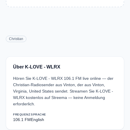
Christian
Über K-LOVE - WLRX
Hören Sie K-LOVE - WLRX 106.1 FM live online — der
Christian-Radiosender aus Vinton, der aus Vinton,
Virginia, United States sendet. Streamen Sie K-LOVE -
WLRX kostenlos auf Streema — keine Anmeldung
erforderlich.
FREQUENZ
SPRACHE
106.1 FM
English